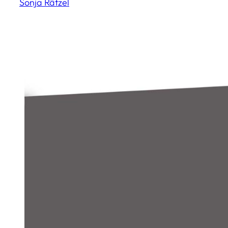
Sonja Rätzel