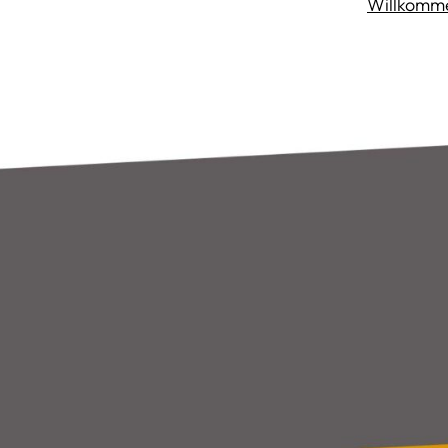
Willkomm