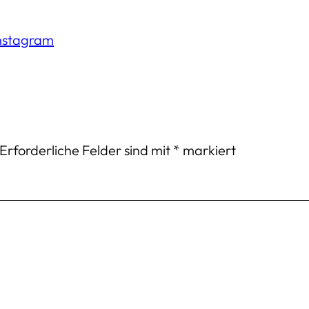
instagram
Erforderliche Felder sind mit
*
markiert