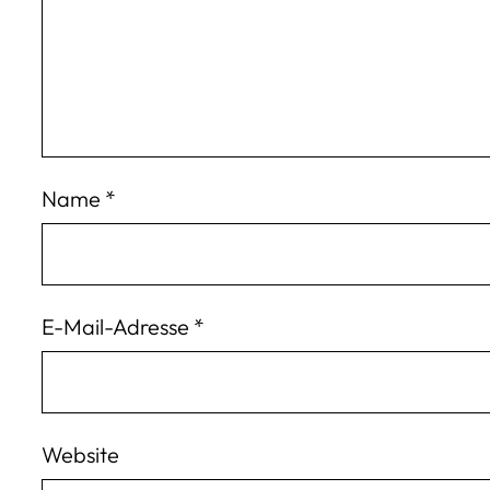
Name
*
E-Mail-Adresse
*
Website