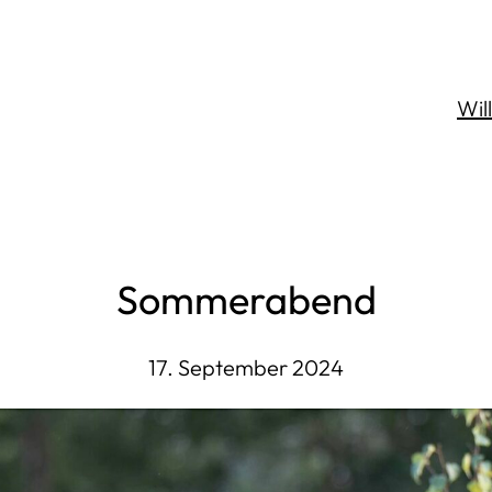
Wi
Sommerabend
17. September 2024