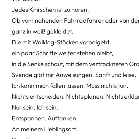
Jedes Knirschen ist zu hören.
Ob vom nahenden Fahrradfahrer oder von der
ganz in weiß gekleidet.
Die mit Walking-Stöcken vorbeigeht,
ein paar Schritte weiter stehen bleibt,
in die Senke schaut, mit dem vertrockneten Gr
Svende gibt mir Anweisungen. Sanft und leise.
Ich kann mich fallen lassen. Muss nichts tun.
Nichts entscheiden. Nichts planen. Nichts erkl
Nur sein. Ich sein.
Entspannen. Auftanken.
An meinem Lieblingsort.