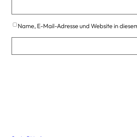
Name, E-Mail-Adresse und Website in diese