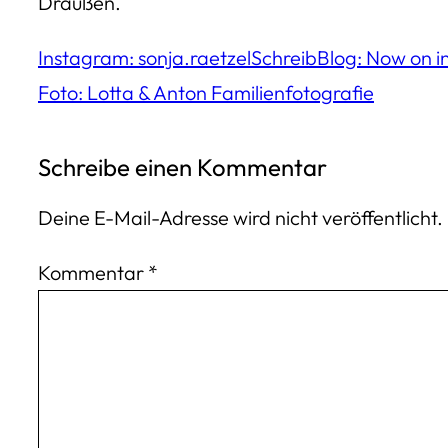
Draußen.
Instagram: sonja.raetzel
SchreibBlog: Now on 
Foto: Lotta & Anton Familienfotografie
Schreibe einen Kommentar
Deine E-Mail-Adresse wird nicht veröffentlicht.
Kommentar
*