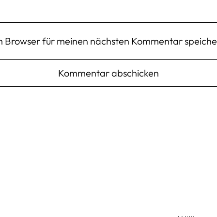
m Browser für meinen nächsten Kommentar speiche