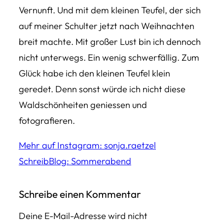
Vernunft. Und mit dem kleinen Teufel, der sich
auf meiner Schulter jetzt nach Weihnachten
breit machte. Mit großer Lust bin ich dennoch
nicht unterwegs. Ein wenig schwerfällig. Zum
Glück habe ich den kleinen Teufel klein
geredet. Denn sonst würde ich nicht diese
Waldschönheiten geniessen und
fotografieren.
Mehr auf Instagram: sonja.raetzel
SchreibBlog: Sommerabend
Schreibe einen Kommentar
Deine E-Mail-Adresse wird nicht