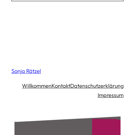
Sonja Rätzel
Willkommen
Kontakt
Datenschutzerklärung
Impressum