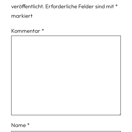
veröffentlicht.
Erforderliche Felder sind mit
*
markiert
Kommentar
*
Name
*