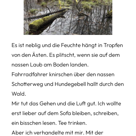
Es ist neblig und die Feuchte hängt in Tropfen
von den Ästen. Es plitscht, wenn sie auf dem
nassen Laub am Boden landen.
Fahrradfahrer knirschen über den nassen
Schotterweg und Hundegebell hallt durch den
Wald.
Mir tut das Gehen und die Luft gut. Ich wollte
erst lieber auf dem Sofa bleiben, schreiben,
ein bisschen lesen. Tee trinken.
Aber ich verhandelte mit mir. Mit der