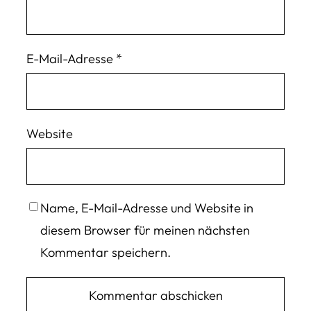
E-Mail-Adresse
*
Website
Name, E-Mail-Adresse und Website in
diesem Browser für meinen nächsten
Kommentar speichern.