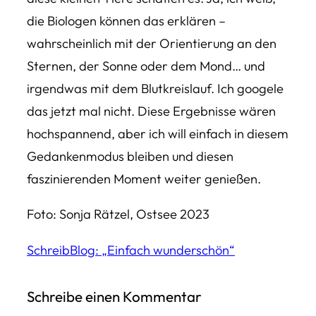
die Biologen können das erklären –
wahrscheinlich mit der Orientierung an den
Sternen, der Sonne oder dem Mond… und
irgendwas mit dem Blutkreislauf. Ich googele
das jetzt mal nicht. Diese Ergebnisse wären
hochspannend, aber ich will einfach in diesem
Gedankenmodus bleiben und diesen
faszinierenden Moment weiter genießen.
Foto: Sonja Rätzel, Ostsee 2023
SchreibBlog: „Einfach wunderschön“
Schreibe einen Kommentar