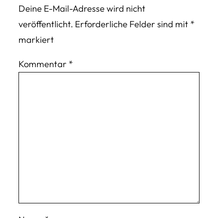
Deine E-Mail-Adresse wird nicht
veröffentlicht.
Erforderliche Felder sind mit
*
markiert
Kommentar
*