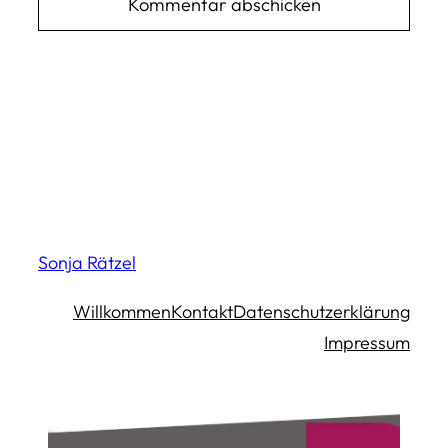
Sonja Rätzel
Willkommen
Kontakt
Datenschutzerklärung
Impressum