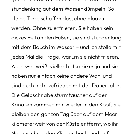
stundenlang auf dem Wasser dümpeln. So
kleine Tiere schaffen das, ohne blau zu
werden. Ohne zu erfrieren. Sie haben kein
dickes Fell an den Füßen, sie sind stundenlang
mit dem Bauch im Wasser – und ich stelle mir
jedes Mal die Frage, warum sie nicht frieren.
Aber wer weiß, vielleicht tun sie es ja und sie
haben nur einfach keine andere Wahl und
sind auch nicht zufrieden mit der Dauerkälte.
Die Gelbschnabelsturmtaucher auf den
Kanaren kommen mir wieder in den Kopf. Sie
bleiben den ganzen Tag über auf dem Meer,
kilometerweit von der Küste entfernt, wo ihr
Nachwuchs in den Klippen hockt und auf