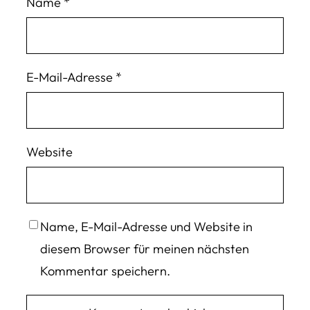
Name
*
E-Mail-Adresse
*
Website
Name, E-Mail-Adresse und Website in
diesem Browser für meinen nächsten
Kommentar speichern.