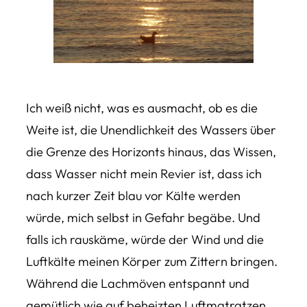
Ich weiß nicht, was es ausmacht, ob es die
Weite ist, die Unendlichkeit des Wassers über
die Grenze des Horizonts hinaus, das Wissen,
dass Wasser nicht mein Revier ist, dass ich
nach kurzer Zeit blau vor Kälte werden
würde, mich selbst in Gefahr begäbe. Und
falls ich rauskäme, würde der Wind und die
Luftkälte meinen Körper zum Zittern bringen.
Während die Lachmöven entspannt und
gemütlich wie auf beheizten Luftmatratzen